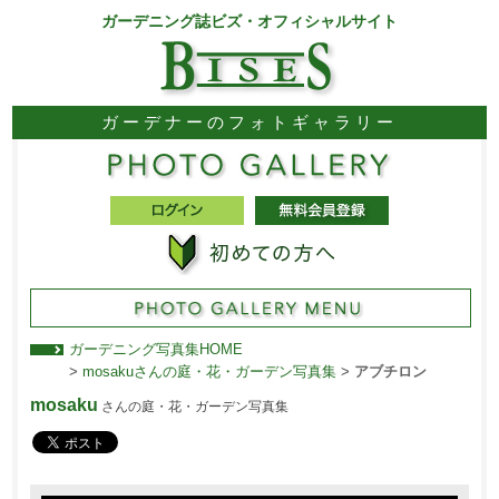
ガーデニング誌ビズ・オフィシャルサイト
ガーデナーのフォトギャラリー
ガーデニング写真集HOME
>
mosakuさんの庭・花・ガーデン写真集
>
アブチロン
mosaku
さんの庭・花・ガーデン写真集