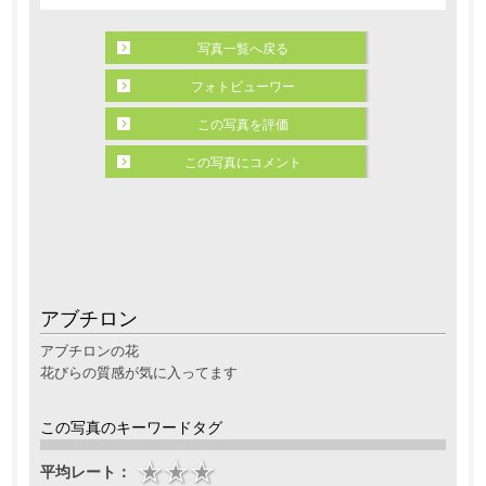
写真一覧へ戻る
フォトビューワー
この写真を評価
この写真にコメント
アブチロン
アブチロンの花
花びらの質感が気に入ってます
この写真のキーワードタグ
平均レート：