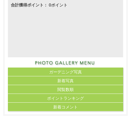
合計獲得ポイント：
0ポイント
ガーデニング写真
新着写真
閲覧数順
ポイント
ランキング
新着コメント