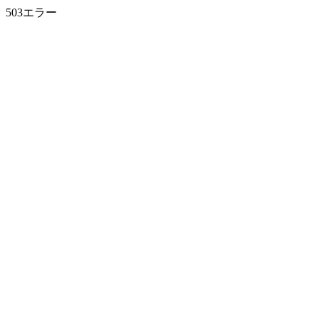
503エラー