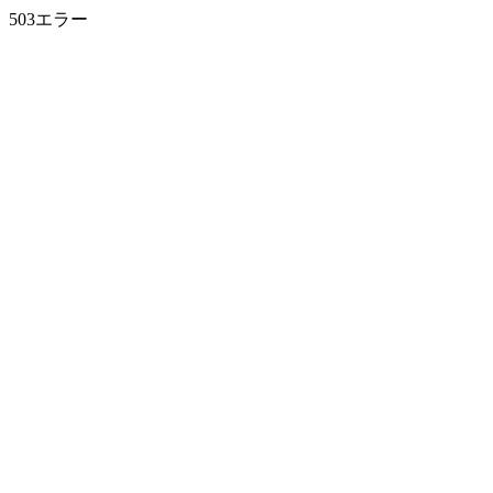
503エラー