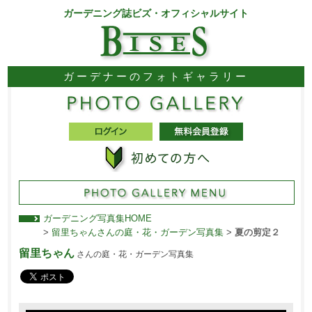
ガーデニング誌ビズ・オフィシャルサイト
ガーデナーのフォトギャラリー
ガーデニング写真集HOME
>
留里ちゃんさんの庭・花・ガーデン写真集
>
夏の剪定２
留里ちゃん
さんの庭・花・ガーデン写真集