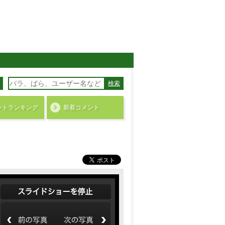
検索
ント
ランキング
新着コメント