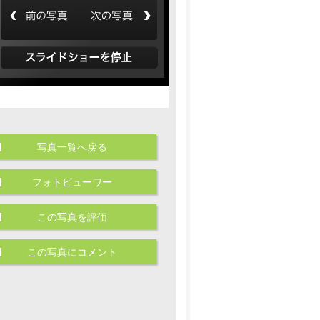
写真一覧へ戻る
フォトビューワー
この写真を評価
この写真にコメント