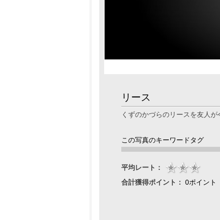
リース
くずのかづらのリースを友人が
この写真のキーワードタグ
平均レート：
合計獲得ポイント：
0ポイント