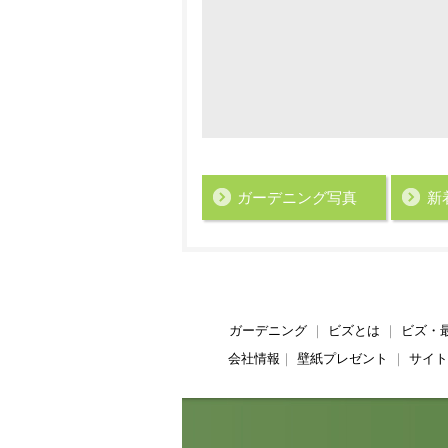
ガーデニング写真
新
ガーデニング
｜
ビズとは
｜
ビズ・
会社情報
｜
壁紙プレゼント
｜
サイト