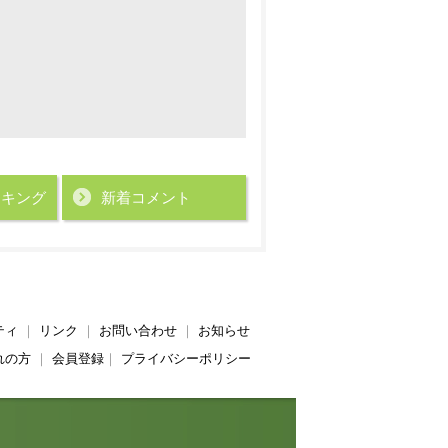
ンキング
新着コメント
ティ
｜
リンク
｜
お問い合わせ
｜
お知らせ
れの方
｜
会員登録
｜
プライバシーポリシー