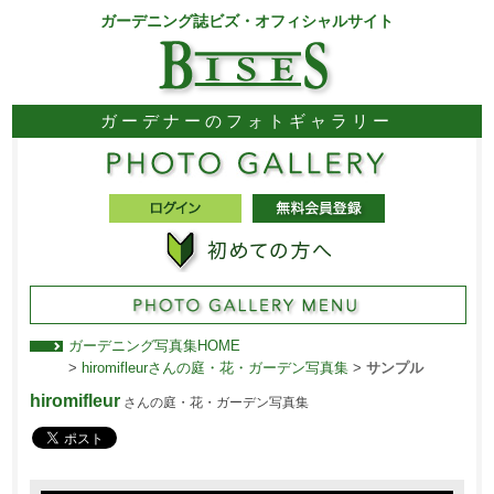
ガーデニング誌ビズ・オフィシャルサイト
ガーデナーのフォトギャラリー
ガーデニング写真集HOME
>
hiromifleurさんの庭・花・ガーデン写真集
>
サンプル
hiromifleur
さんの庭・花・ガーデン写真集