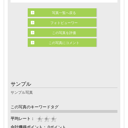
写真一覧へ戻る
フォトビューワー
この写真を評価
この写真にコメント
サンプル
サンプル写真
この写真のキーワードタグ
平均レート：
合計獲得ポイント：
0ポイント