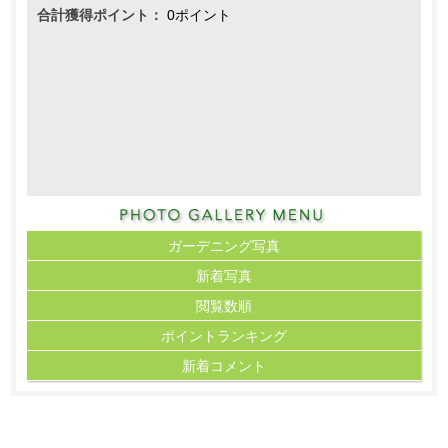
合計獲得ポイント：
0ポイント
ガーデニング写真
新着写真
閲覧数順
ポイント
ランキング
新着コメント