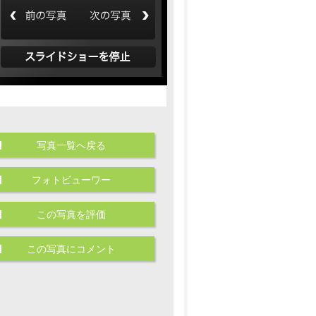
写真一覧へ戻る
フォトビューワー
この写真を評価
この写真にコメント