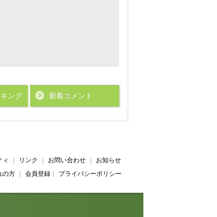
ンキング
新着コメント
ティ
｜
リンク
｜
お問い合わせ
｜
お知らせ
れの方
｜
会員登録
｜
プライバシーポリシー