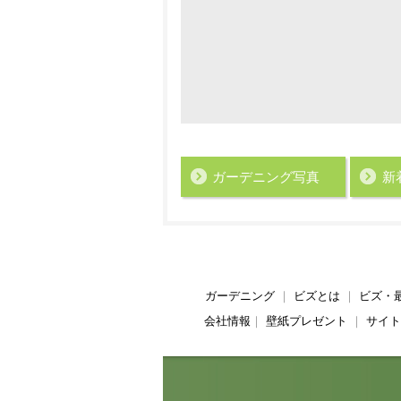
ガーデニング写真
新
ガーデニング
｜
ビズとは
｜
ビズ・
会社情報
｜
壁紙プレゼント
｜
サイト