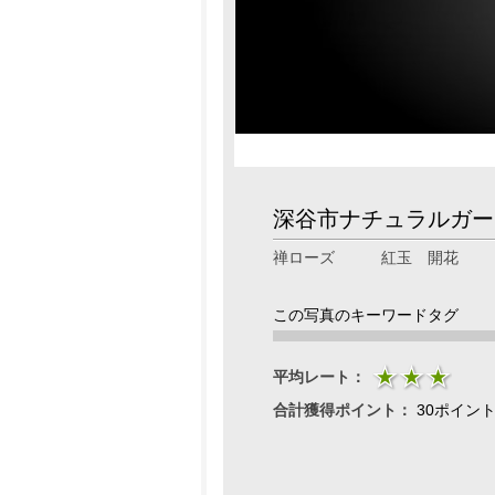
深谷市ナチュラルガー
禅ローズ 紅玉 開花
この写真のキーワードタグ
平均レート：
合計獲得ポイント：
30ポイン