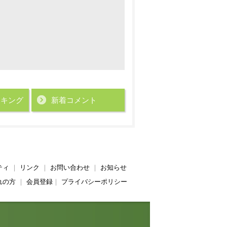
ンキング
新着コメント
ティ
｜
リンク
｜
お問い合わせ
｜
お知らせ
れの方
｜
会員登録
｜
プライバシーポリシー