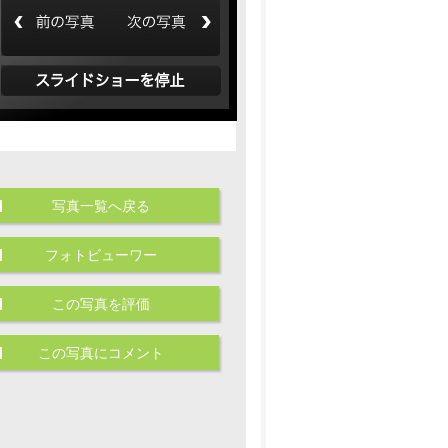
写真一覧へ戻る
フォトビューワー
この写真を評価
この写真にコメント