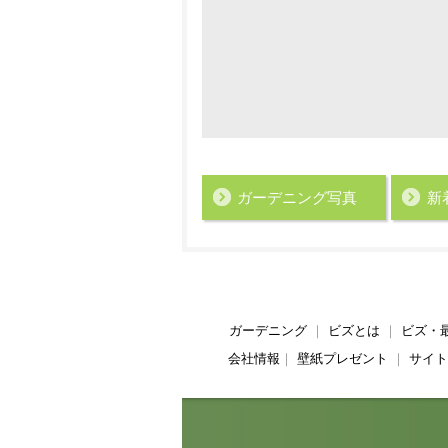
ガーデニング写真
新
ガーデニング
｜
ビズとは
｜
ビズ・
会社情報
｜
壁紙プレゼント
｜
サイト