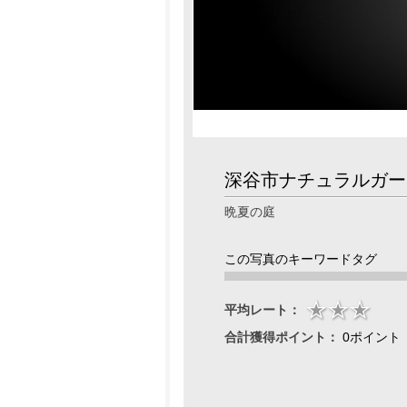
深谷市ナチュラルガー
晩夏の庭
この写真のキーワードタグ
平均レート：
合計獲得ポイント：
0ポイント