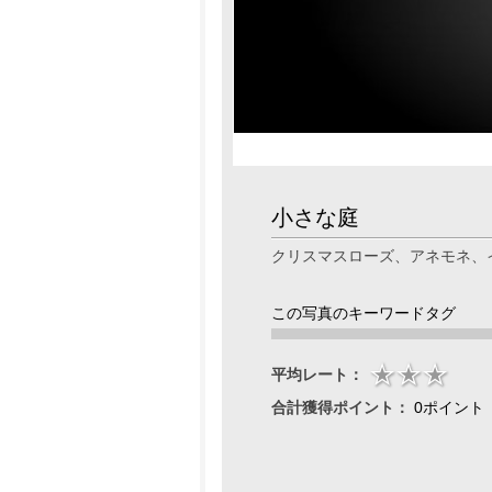
小さな庭
クリスマスローズ、アネモネ、
この写真のキーワードタグ
平均レート：
合計獲得ポイント：
0ポイント