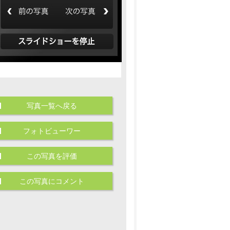
写真一覧へ戻る
フォトビューワー
この写真を評価
この写真にコメント