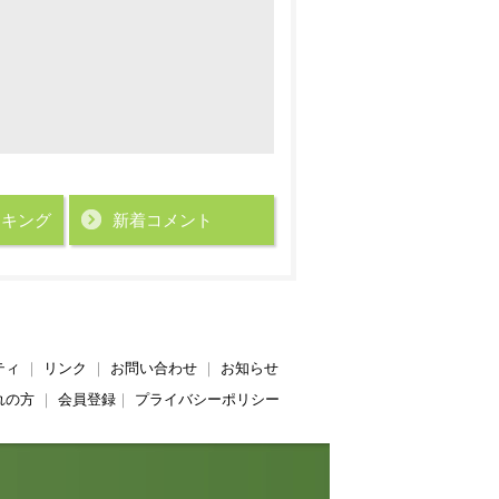
ンキング
新着コメント
ティ
｜
リンク
｜
お問い合わせ
｜
お知らせ
れの方
｜
会員登録
｜
プライバシーポリシー