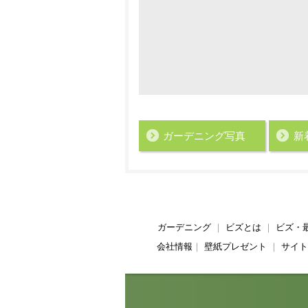
ガーデニング写真
新
ガーデニング
｜
ビズとは
｜
ビズ・
会社情報
｜
壁紙プレゼント
｜
サイト