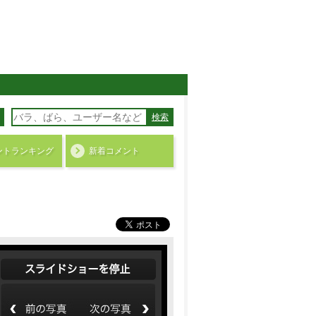
検索
ント
ランキング
新着コメント