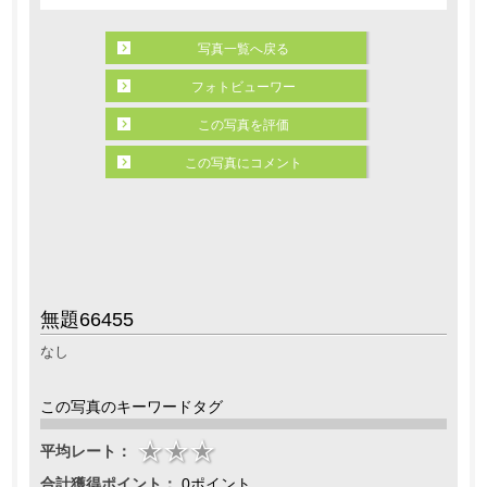
写真一覧へ戻る
フォトビューワー
この写真を評価
この写真にコメント
無題66455
なし
この写真のキーワードタグ
平均レート：
合計獲得ポイント：
0ポイント