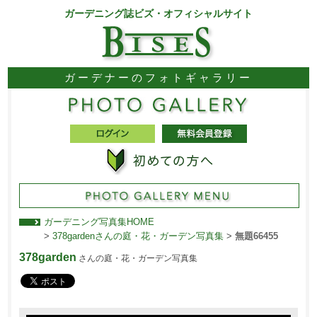
ガーデニング誌ビズ・オフィシャルサイト
ガーデナーのフォトギャラリー
ガーデニング写真集HOME
>
378gardenさんの庭・花・ガーデン写真集
>
無題66455
378garden
さんの庭・花・ガーデン写真集