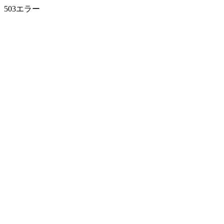
503エラー