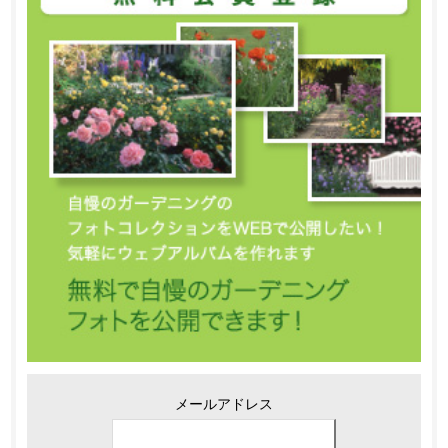
メールアドレス