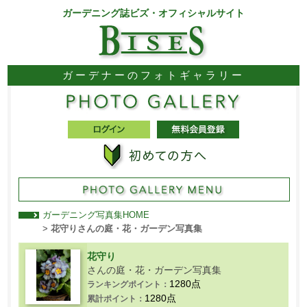
ガーデニング誌ビズ・オフィシャルサイト
ガーデナーのフォトギャラリー
ガーデニング写真集HOME
>
花守りさんの庭・花・ガーデン写真集
花守り
さんの庭・花・ガーデン写真集
1280点
ランキングポイント：
1280点
累計ポイント：