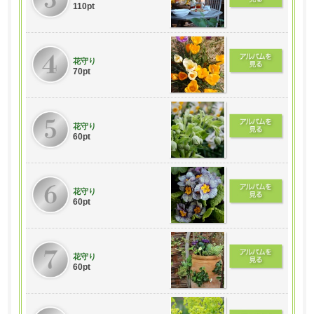
110pt
花守り
70pt
花守り
60pt
花守り
60pt
花守り
60pt