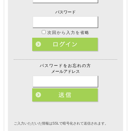
パスワード
次回から入力を省略
パスワードをお忘れの方
メールアドレス
ご入力いただいた情報はSSLで暗号化されて送信されます。