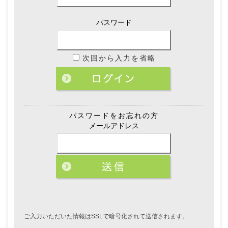
パスワード
次回から入力を省略
パスワードをお忘れの方
メールアドレス
ご入力いただいた情報はSSLで暗号化されて送信されます。