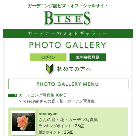
ガーデニング誌ビズ・オフィシャルサイト
ガーデナーのフォトギャラリー
ガーデニング写真集HOME
>
rosecyanさんの庭・花・ガーデン写真集
rosecyan
さんの庭・花・ガーデン写真集
25点
ランキングポイント：
25点
累計ポイント：