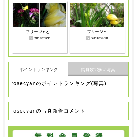
フリージャと...
フリージャ
2016/03/31
2016/03/30
ポイントランキング
閲覧数の多い写真
rosecyanのポイントランキング(写真)
rosecyanの写真新着コメント