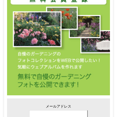
メールアドレス