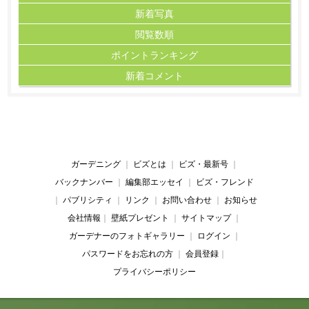
新着写真
閲覧数順
ポイント
ランキング
新着コメント
ガーデニング
｜
ビズとは
｜
ビズ・最新号
｜
バックナンバー
｜
編集部エッセイ
｜
ビズ・フレンド
｜
パブリシティ
｜
リンク
｜
お問い合わせ
｜
お知らせ
会社情報
｜
壁紙プレゼント
｜
サイトマップ
｜
ガーデナーのフォトギャラリー
｜
ログイン
｜
パスワードをお忘れの方
｜
会員登録
｜
プライバシーポリシー