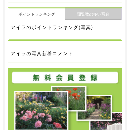
ポイントランキング
閲覧数の多い写真
アイラのポイントランキング(写真)
アイラの写真新着コメント