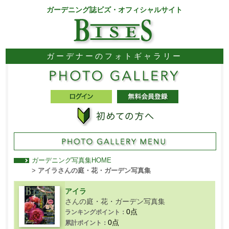
ガーデニング誌ビズ・オフィシャルサイト
ガーデナーのフォトギャラリー
ガーデニング写真集HOME
>
アイラさんの庭・花・ガーデン写真集
アイラ
さんの庭・花・ガーデン写真集
0点
ランキングポイント：
0点
累計ポイント：