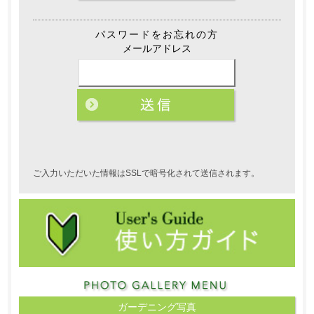
パスワードをお忘れの方
メールアドレス
ご入力いただいた情報はSSLで暗号化されて送信されます。
ガーデニング写真