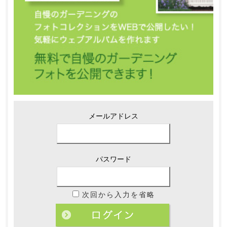
メールアドレス
パスワード
次回から入力を省略