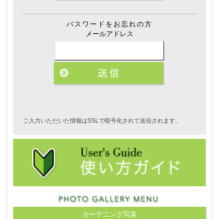
パスワードをお忘れの方
メールアドレス
ご入力いただいた情報はSSLで暗号化されて送信されます。
ガーデニング写真