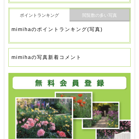
ポイントランキング
閲覧数の多い写真
mimihaのポイントランキング(写真)
mimihaの写真新着コメント