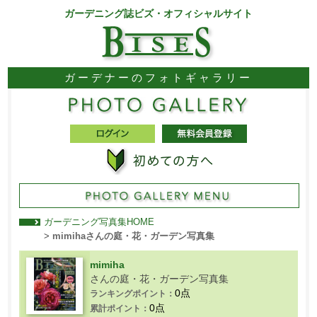
ガーデニング誌ビズ・オフィシャルサイト
ガーデナーのフォトギャラリー
ガーデニング写真集HOME
>
mimihaさんの庭・花・ガーデン写真集
mimiha
さんの庭・花・ガーデン写真集
0点
ランキングポイント：
0点
累計ポイント：