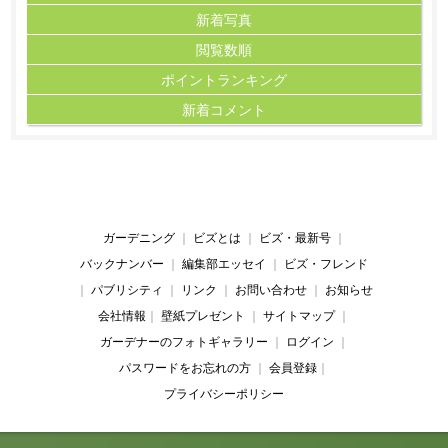
新着写真
閲覧数順
ポイント
ランキング
新着コメント
ガーデニング
｜
ビズとは
｜
ビズ・最新号
｜
バックナンバー
｜
編集部エッセイ
｜
ビズ・フレンド
｜
パブリシティ
｜
リンク
｜
お問い合わせ
｜
お知らせ
会社情報
｜
壁紙プレゼント
｜
サイトマップ
｜
ガーデナーのフォトギャラリー
｜
ログイン
｜
パスワードをお忘れの方
｜
会員登録
｜
プライバシーポリシー