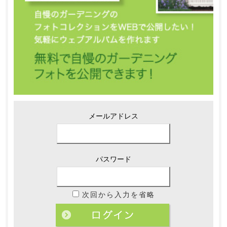
メールアドレス
パスワード
次回から入力を省略