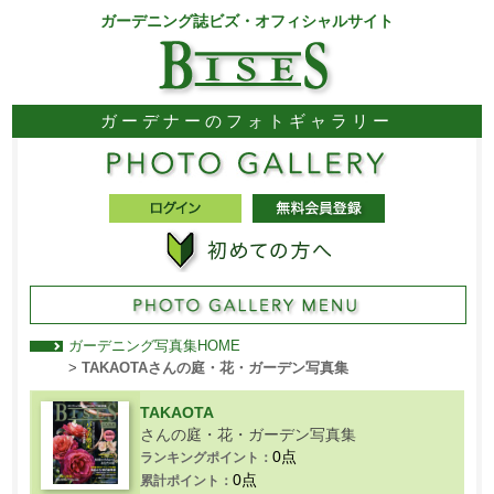
ガーデニング誌ビズ・オフィシャルサイト
ガーデナーのフォトギャラリー
ガーデニング写真集HOME
>
TAKAOTAさんの庭・花・ガーデン写真集
TAKAOTA
さんの庭・花・ガーデン写真集
0点
ランキングポイント：
0点
累計ポイント：