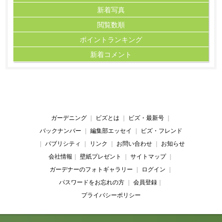
新着写真
閲覧数順
ポイント
ランキング
新着コメント
ガーデニング
｜
ビズとは
｜
ビズ・最新号
｜
バックナンバー
｜
編集部エッセイ
｜
ビズ・フレンド
｜
パブリシティ
｜
リンク
｜
お問い合わせ
｜
お知らせ
会社情報
｜
壁紙プレゼント
｜
サイトマップ
｜
ガーデナーのフォトギャラリー
｜
ログイン
｜
パスワードをお忘れの方
｜
会員登録
｜
プライバシーポリシー