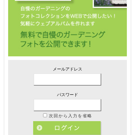
メールアドレス
パスワード
次回から入力を省略