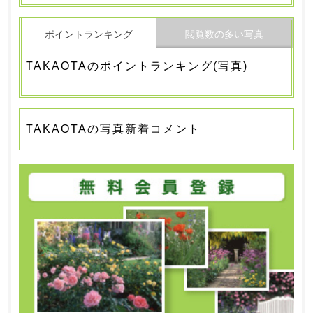
ポイントランキング
閲覧数の多い写真
TAKAOTAのポイントランキング(写真)
TAKAOTAの写真新着コメント