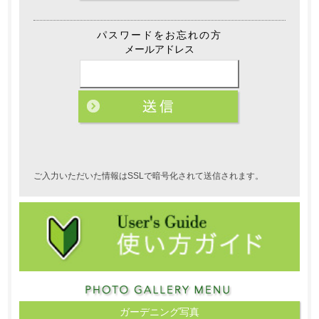
パスワードをお忘れの方
メールアドレス
ご入力いただいた情報はSSLで暗号化されて送信されます。
ガーデニング写真