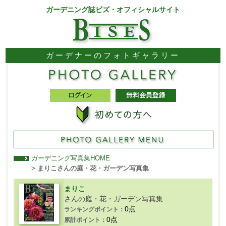
ガーデニング誌ビズ・オフィシャルサイト
ガーデナーのフォトギャラリー
ガーデニング写真集HOME
>
まりこさんの庭・花・ガーデン写真集
まりこ
さんの庭・花・ガーデン写真集
0点
ランキングポイント：
0点
累計ポイント：