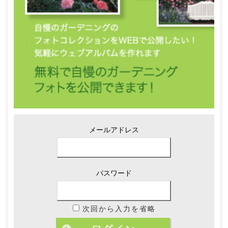
メールアドレス
パスワード
次回から入力を省略