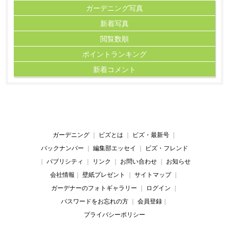
ガーデニング写真
新着写真
閲覧数順
ポイント
ランキング
新着コメント
ガーデニング
｜
ビズとは
｜
ビズ・最新号
｜
バックナンバー
｜
編集部エッセイ
｜
ビズ・フレンド
｜
パブリシティ
｜
リンク
｜
お問い合わせ
｜
お知らせ
会社情報
｜
壁紙プレゼント
｜
サイトマップ
｜
ガーデナーのフォトギャラリー
｜
ログイン
｜
パスワードをお忘れの方
｜
会員登録
｜
プライバシーポリシー