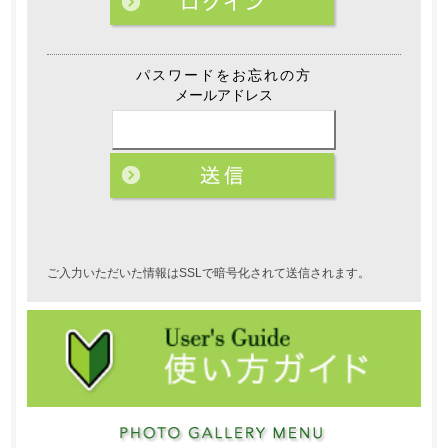
パスワードをお忘れの方
メールアドレス
ご入力いただいた情報はSSLで暗号化されて送信されます。