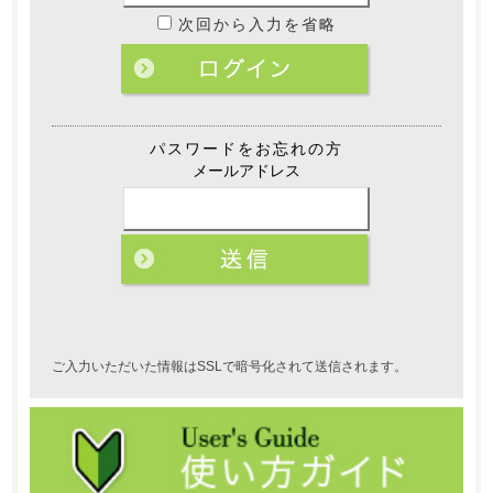
次回から入力を省略
パスワードをお忘れの方
メールアドレス
ご入力いただいた情報はSSLで暗号化されて送信されます。