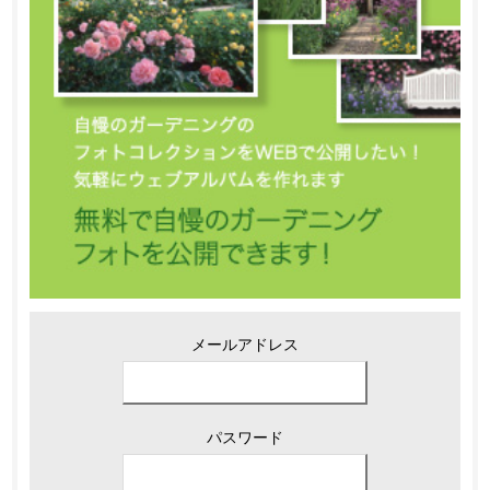
メールアドレス
パスワード