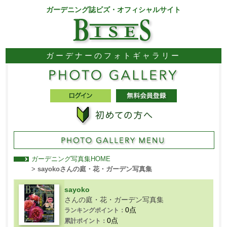
ガーデニング誌ビズ・オフィシャルサイト
ガーデナーのフォトギャラリー
ガーデニング写真集HOME
>
sayokoさんの庭・花・ガーデン写真集
sayoko
さんの庭・花・ガーデン写真集
0点
ランキングポイント：
0点
累計ポイント：