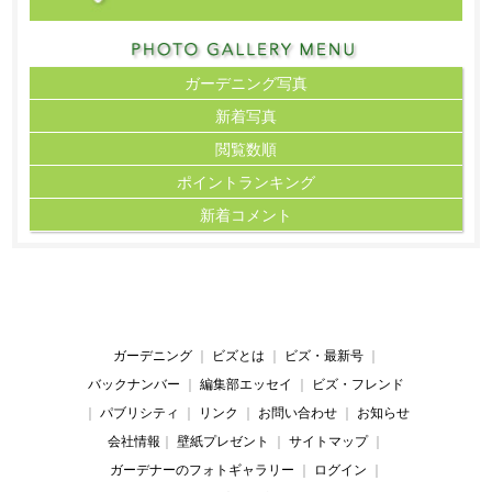
ガーデニング写真
新着写真
閲覧数順
ポイント
ランキング
新着コメント
ガーデニング
｜
ビズとは
｜
ビズ・最新号
｜
バックナンバー
｜
編集部エッセイ
｜
ビズ・フレンド
｜
パブリシティ
｜
リンク
｜
お問い合わせ
｜
お知らせ
会社情報
｜
壁紙プレゼント
｜
サイトマップ
｜
ガーデナーのフォトギャラリー
｜
ログイン
｜