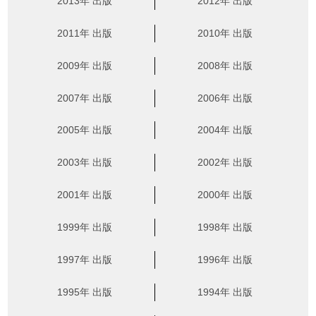
2013年 出版
2012年 出版
2011年 出版
2010年 出版
2009年 出版
2008年 出版
2007年 出版
2006年 出版
2005年 出版
2004年 出版
2003年 出版
2002年 出版
2001年 出版
2000年 出版
1999年 出版
1998年 出版
1997年 出版
1996年 出版
1995年 出版
1994年 出版