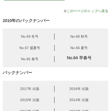
このページのトップへ戻る
2010年のバックナンバー
No.69 冬号
No.68 秋号
No.67 盛夏号
No.66 夏号
No.64 早春号
No.65 春号
バックナンバー
2017年 出版
2016年 出版
2015年 出版
2014年 出版