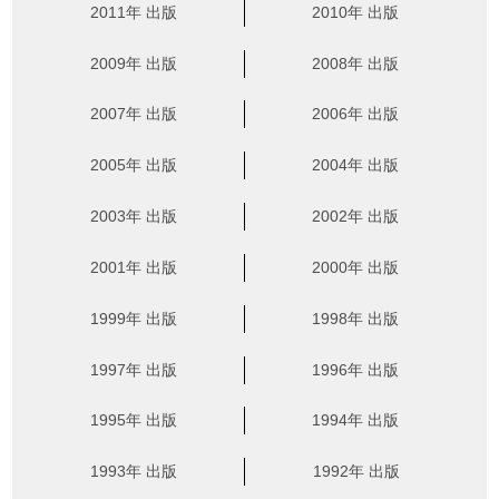
2011年 出版
2010年 出版
2009年 出版
2008年 出版
2007年 出版
2006年 出版
2005年 出版
2004年 出版
2003年 出版
2002年 出版
2001年 出版
2000年 出版
1999年 出版
1998年 出版
1997年 出版
1996年 出版
1995年 出版
1994年 出版
1993年 出版
1992年 出版