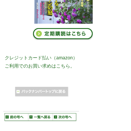
クレジットカード払い（amazon）
ご利用でのお買い求めはこちら。