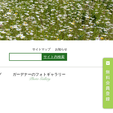
サイトマップ
｜
お知らせ
サイト内検索
グ
ガーデナーのフォトギャラリー