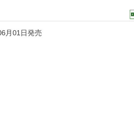
年06月01日発売