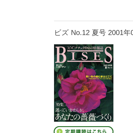
ビズ No.12 夏号 2001