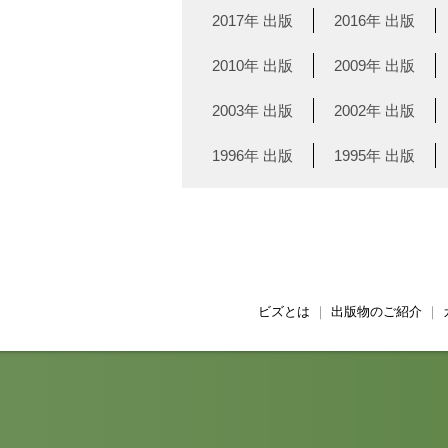
2017年 出版
2016年 出版
2010年 出版
2009年 出版
2003年 出版
2002年 出版
1996年 出版
1995年 出版
ビズとは
｜
出版物のご紹介
｜