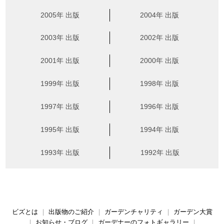
2005年 出版
2004年 出版
2003年 出版
2002年 出版
2001年 出版
2000年 出版
1999年 出版
1998年 出版
1997年 出版
1996年 出版
1995年 出版
1994年 出版
1993年 出版
1992年 出版
ビズとは
｜
出版物のご紹介
｜
ガーデンチャリティ
｜
ガーデン大賞
｜
お知らせ・ブログ
｜
ガーデナーのフォトギャラリー
｜