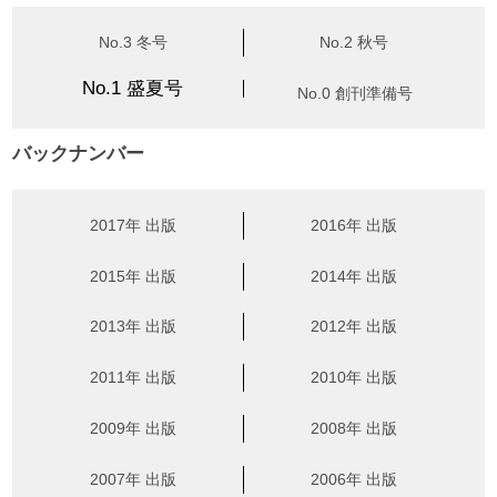
No.3 冬号
No.2 秋号
No.1 盛夏号
No.0 創刊準備号
バックナンバー
2017年 出版
2016年 出版
2015年 出版
2014年 出版
2013年 出版
2012年 出版
2011年 出版
2010年 出版
2009年 出版
2008年 出版
2007年 出版
2006年 出版