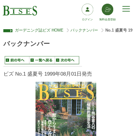
ログイン
無料会員登録
ガーデニング誌ビズ HOME
バックナンバー
No.1 盛夏号 19
>
>
バックナンバー
ビズ No.1 盛夏号 1999年08月01日発売