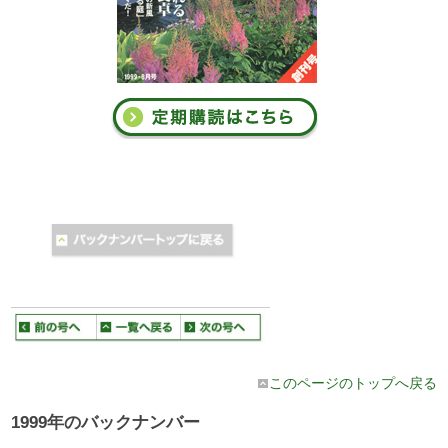
このページのトップへ戻る
1999年のバックナンバー