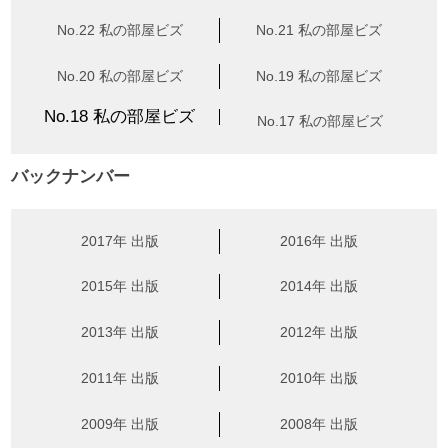
No.22 私の部屋ビズ
No.21 私の部屋ビズ
No.20 私の部屋ビズ
No.19 私の部屋ビズ
No.18 私の部屋ビズ
No.17 私の部屋ビズ
バックナンバー
2017年 出版
2016年 出版
2015年 出版
2014年 出版
2013年 出版
2012年 出版
2011年 出版
2010年 出版
2009年 出版
2008年 出版