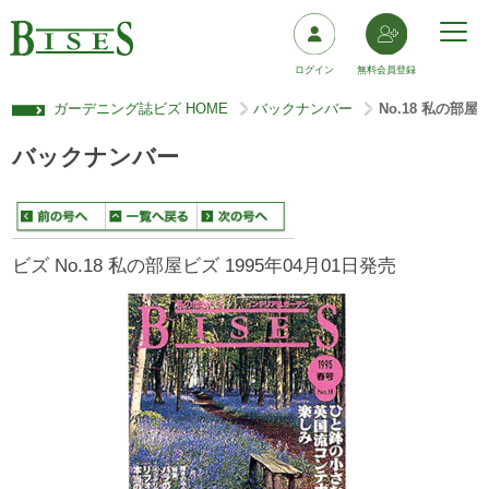
ログイン
無料会員登録
ガーデニング誌ビズ HOME
バックナンバー
No.18 私の部屋
>
>
バックナンバー
ビズ No.18 私の部屋ビズ 1995年04月01日発売