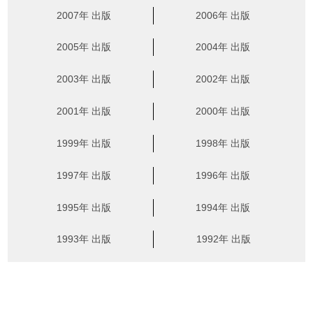
2007年 出版
2006年 出版
2005年 出版
2004年 出版
2003年 出版
2002年 出版
2001年 出版
2000年 出版
1999年 出版
1998年 出版
1997年 出版
1996年 出版
1995年 出版
1994年 出版
1993年 出版
1992年 出版