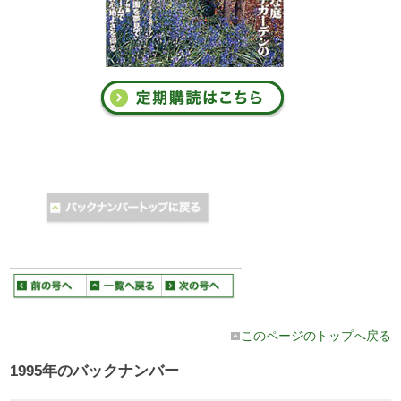
このページのトップへ戻る
1995年のバックナンバー