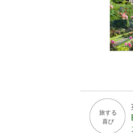
旅する
喜び