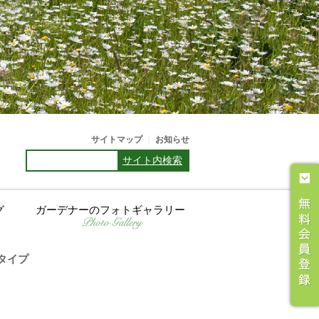
サイトマップ
｜
お知らせ
サイト内検索
グ
ガーデナーのフォトギャラリー
4タイプ