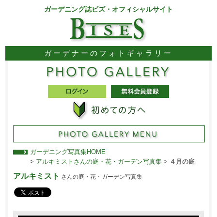
ガーデニング誌ビズ・オフィシャルサイト
ガーデナーのフォトギャラリー
ガーデニング写真集HOME
>
アルキミストさんの庭・花・ガーデン写真集
>
４月の庭
アルキミスト
さんの庭・花・ガーデン写真集