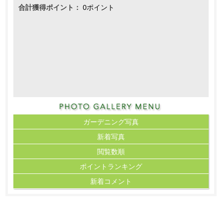
合計獲得ポイント：
0ポイント
ガーデニング写真
新着写真
閲覧数順
ポイント
ランキング
新着コメント