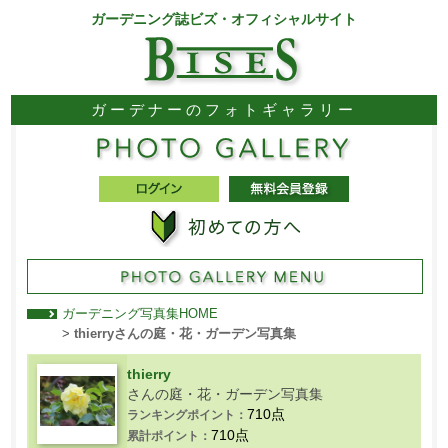
ガーデニング誌ビズ・オフィシャルサイト
ガーデナーのフォトギャラリー
ガーデニング写真集HOME
>
thierryさんの庭・花・ガーデン写真集
thierry
さんの庭・花・ガーデン写真集
710点
ランキングポイント：
710点
累計ポイント：