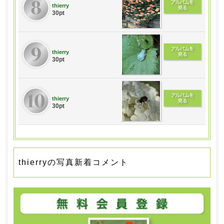
thierry
30pt
thierry
30pt
thierry
30pt
thierryの写真新着コメント