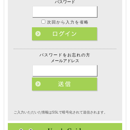
パスワード
次回から入力を省略
パスワードをお忘れの方
メールアドレス
ご入力いただいた情報はSSLで暗号化されて送信されます。