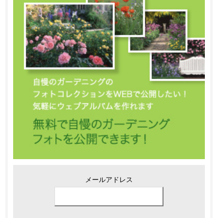
メールアドレス