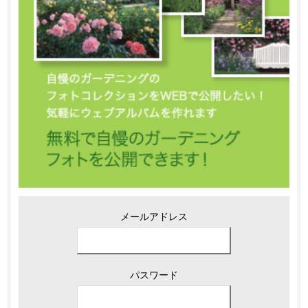
メールアドレス
パスワード