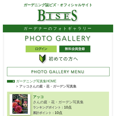
ガーデニング誌ビズ・オフィシャルサイト
ガーデナーのフォトギャラリー
ガーデニング写真集HOME
>
アッコさんの庭・花・ガーデン写真集
アッコ
さんの庭・花・ガーデン写真集
10点
ランキングポイント：
10点
累計ポイント：