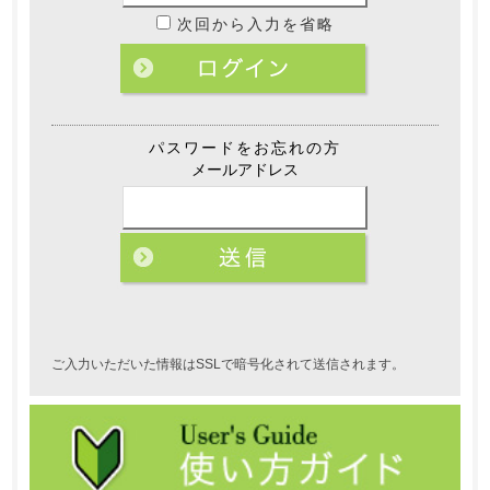
次回から入力を省略
パスワードをお忘れの方
メールアドレス
ご入力いただいた情報はSSLで暗号化されて送信されます。