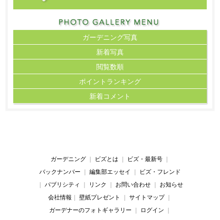
ガーデニング写真
新着写真
閲覧数順
ポイント
ランキング
新着コメント
ガーデニング
｜
ビズとは
｜
ビズ・最新号
｜
バックナンバー
｜
編集部エッセイ
｜
ビズ・フレンド
｜
パブリシティ
｜
リンク
｜
お問い合わせ
｜
お知らせ
会社情報
｜
壁紙プレゼント
｜
サイトマップ
｜
ガーデナーのフォトギャラリー
｜
ログイン
｜