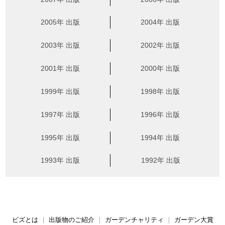
2005年 出版
2004年 出版
2003年 出版
2002年 出版
2001年 出版
2000年 出版
1999年 出版
1998年 出版
1997年 出版
1996年 出版
1995年 出版
1994年 出版
1993年 出版
1992年 出版
ビズとは
｜
出版物のご紹介
｜
ガーデンチャリティ
｜
ガーデン大賞