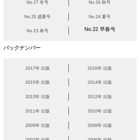
No.27 冬号
No.26 秋号
No.25 盛夏号
No.24 夏号
No.22 早春号
No.23 春号
バックナンバー
2017年 出版
2016年 出版
2015年 出版
2014年 出版
2013年 出版
2012年 出版
2011年 出版
2010年 出版
2009年 出版
2008年 出版
2007年 出版
2006年 出版