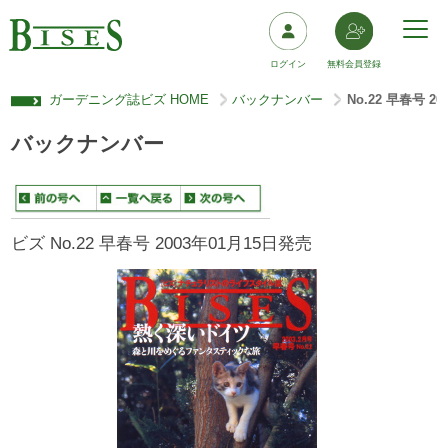
ログイン
無料会員登録
ガーデニング誌ビズ HOME
バックナンバー
No.22 早春号 2
>
>
バックナンバー
ビズ No.22 早春号 2003年01月15日発売