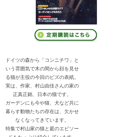
ドイツの森から「コンニチワ」と
いう雰囲気で木の間から顔を見せ
る猫が主役の今回のビズの表紙。
実は、作家、村山由佳さんの家の
正真正銘、日本の猫です。
ガーデンにも今や猫、犬など共に
暮らす動物たちの存在は、欠かせ
なくなってきています。
特集で村山家の猫と庭のエピソー