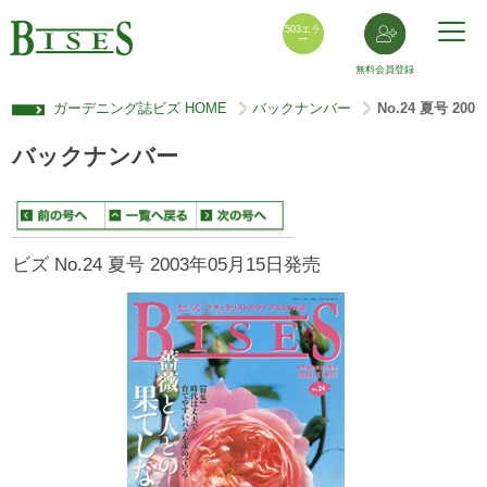
503エラ
ー
無料会員登録
ガーデニング誌ビズ HOME
バックナンバー
No.24 夏号 20
>
>
バックナンバー
ビズ No.24 夏号 2003年05月15日発売