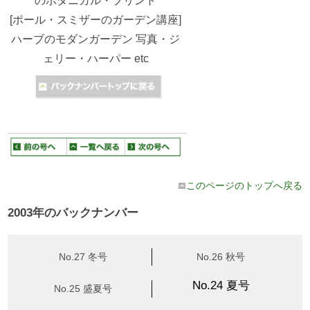
のボタニカル・プリント
[ポール・スミザーのガーデン講座]
ハーブのモダンガーデン 写真・ジ
ェリー・ハーパー etc
このページのトップへ戻る
2003年のバックナンバー
No.27 冬号
No.26 秋号
No.24 夏号
No.25 盛夏号