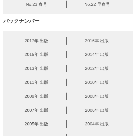
No.23 春号
No.22 早春号
バックナンバー
2017年 出版
2016年 出版
2015年 出版
2014年 出版
2013年 出版
2012年 出版
2011年 出版
2010年 出版
2009年 出版
2008年 出版
2007年 出版
2006年 出版
2005年 出版
2004年 出版