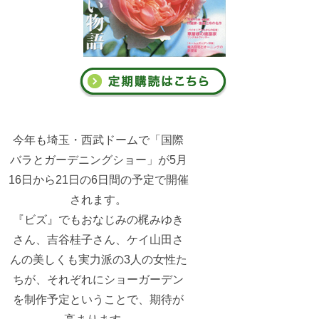
今年も埼玉・西武ドームで「国際
バラとガーデニングショー」が5月
16日から21日の6日間の予定で開催
されます。
『ビズ』でもおなじみの梶みゆき
さん、吉谷桂子さん、ケイ山田さ
んの美しくも実力派の3人の女性た
ちが、それぞれにショーガーデン
を制作予定ということで、期待が