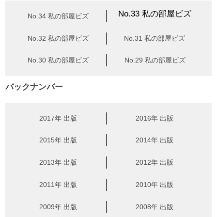
No.33 私の部屋ビズ
No.34 私の部屋ビズ
No.32 私の部屋ビズ
No.31 私の部屋ビズ
No.30 私の部屋ビズ
No.29 私の部屋ビズ
バックナンバー
2017年 出版
2016年 出版
2015年 出版
2014年 出版
2013年 出版
2012年 出版
2011年 出版
2010年 出版
2009年 出版
2008年 出版