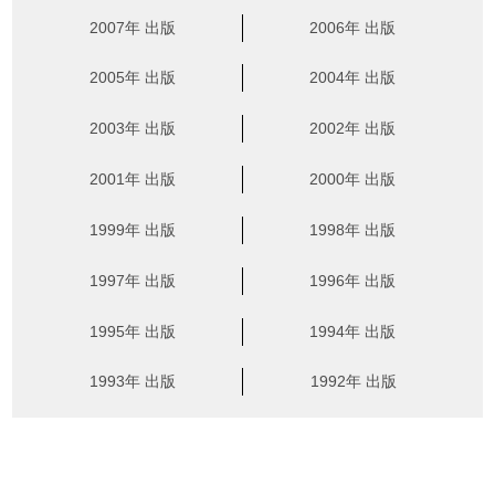
2007年 出版
2006年 出版
2005年 出版
2004年 出版
2003年 出版
2002年 出版
2001年 出版
2000年 出版
1999年 出版
1998年 出版
1997年 出版
1996年 出版
1995年 出版
1994年 出版
1993年 出版
1992年 出版