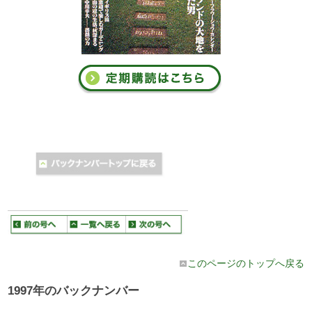
このページのトップへ戻る
1997年のバックナンバー