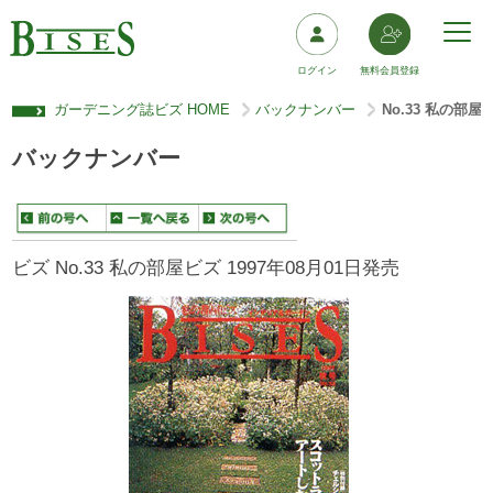
ログイン
無料会員登録
ガーデニング誌ビズ HOME
バックナンバー
No.33 私の部屋
>
>
バックナンバー
ビズ No.33 私の部屋ビズ 1997年08月01日発売