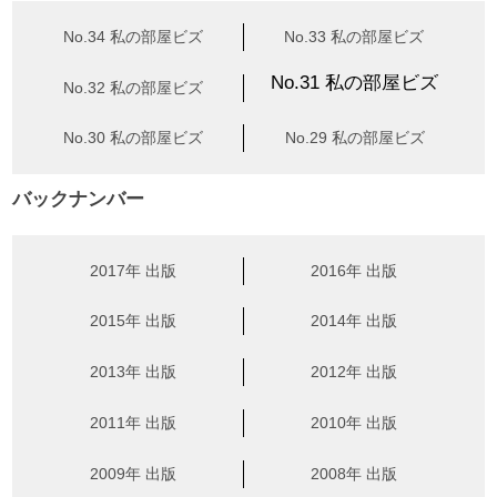
No.34 私の部屋ビズ
No.33 私の部屋ビズ
No.31 私の部屋ビズ
No.32 私の部屋ビズ
No.30 私の部屋ビズ
No.29 私の部屋ビズ
バックナンバー
2017年 出版
2016年 出版
2015年 出版
2014年 出版
2013年 出版
2012年 出版
2011年 出版
2010年 出版
2009年 出版
2008年 出版