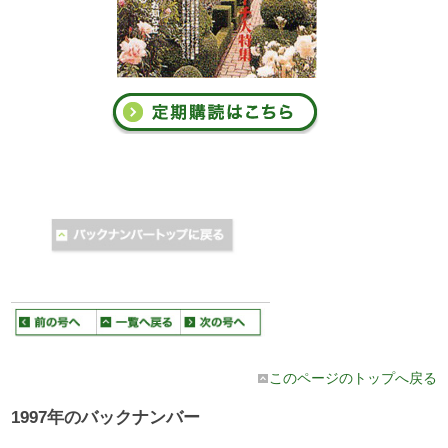
このページのトップへ戻る
1997年のバックナンバー