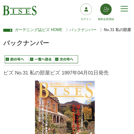
ログイン
無料会員登録
ガーデニング誌ビズ HOME
バックナンバー
No.31 私の部屋
>
>
バックナンバー
ビズ No.31 私の部屋ビズ 1997年04月01日発売