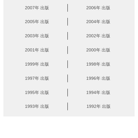
2007年 出版
2006年 出版
2005年 出版
2004年 出版
2003年 出版
2002年 出版
2001年 出版
2000年 出版
1999年 出版
1998年 出版
1997年 出版
1996年 出版
1995年 出版
1994年 出版
1993年 出版
1992年 出版