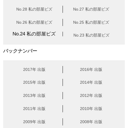
No.28 私の部屋ビズ
No.27 私の部屋ビズ
No.26 私の部屋ビズ
No.25 私の部屋ビズ
No.24 私の部屋ビズ
No.23 私の部屋ビズ
バックナンバー
2017年 出版
2016年 出版
2015年 出版
2014年 出版
2013年 出版
2012年 出版
2011年 出版
2010年 出版
2009年 出版
2008年 出版