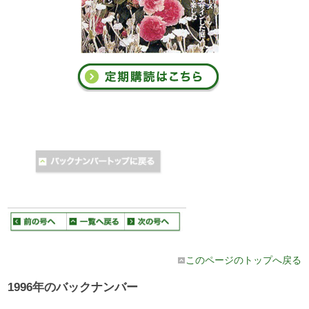
このページのトップへ戻る
1996年のバックナンバー