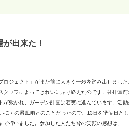
場が出来た！
プロジェクト」がまた前に大きく一歩を踏み出しました
スタッフによってきれいに貼り終えたのです。礼拝堂前の
トが敷かれ、ガーデン計画は着実に進んでいます。活動
あいにくの暴風雨とのことだったので、13日を準備日とし
まで行いました。参加した人たち皆の笑顔の感想は、「