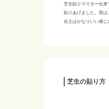
芝生貼りマスター出来
貼りあげました。実は
在土はかなりいい感じに
芝生の貼り方