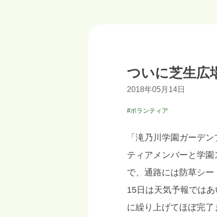
ついに芝生広
2018年05月14日
#ボランティア
「滝乃川学園ガーデン
ティアメンバーと学園
で、通路には防草シー
15日は天気予報では
に繰り上げてほぼ完了