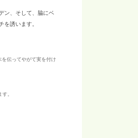
デン、そして、脇にベ
チを誘います。
木を伝ってやがて実を付け
ます。