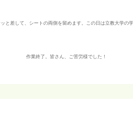
サッと差して、シートの両側を留めます。この日は立教大学の
作業終了。皆さん、ご苦労様でした！