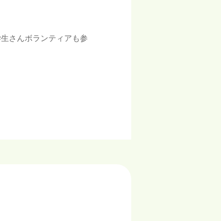
学生さんボランティアも参