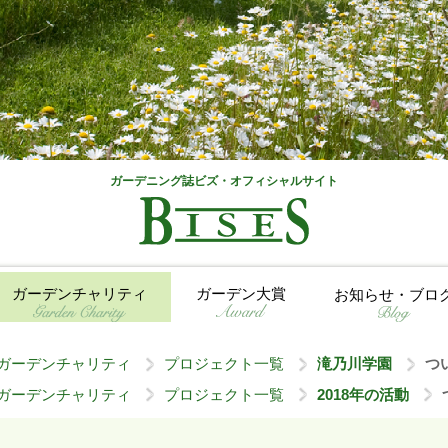
ガーデニング誌ビズ・オフィシャルサイト
ガーデンチャリティ
ガーデン大賞
お知らせ・ブロ
ガーデンチャリティ
プロジェクト一覧
滝乃川学園
つ
>
>
>
ガーデンチャリティ
プロジェクト一覧
2018年の活動
>
>
>