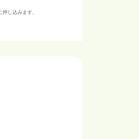
に押し込みます。
。