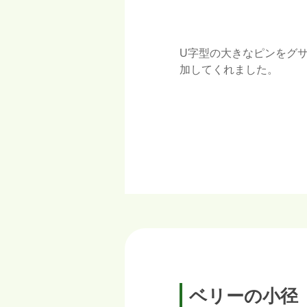
U字型の大きなピンをグ
加してくれました。
ベリーの小径