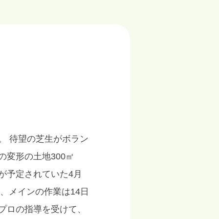
。 待望の芝生がボラン
変形の土地300㎡
が予定されていた4月
、メインの作業は14日
プロの指導を受けて、