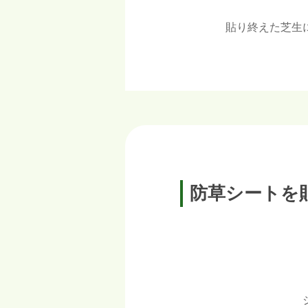
貼り終えた芝生
防草シートを