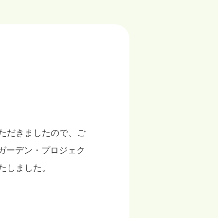
ただきましたので、ご
のガーデン・プロジェク
たしました。