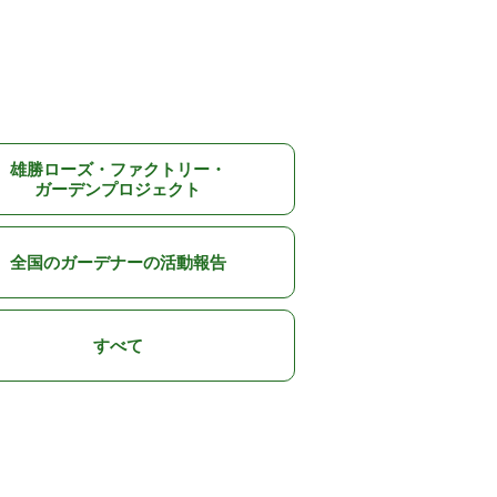
雄勝ローズ・ファクトリー・
ガーデンプロジェクト
全国のガーデナーの活動報告
すべて