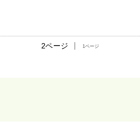
2ページ
1ページ