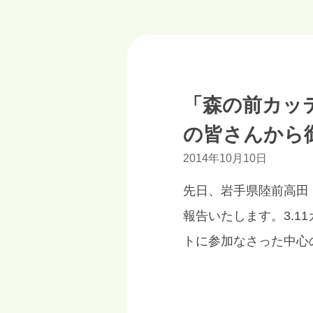
「森の前カッ
の皆さんから
2014年10月10日
先日、岩手県陸前高田
報告いたします。3.
トに参加なさった中心