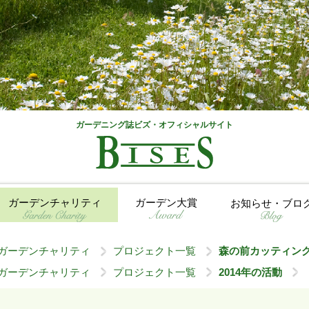
ガーデニング誌ビズ・オフィシャルサイト
ガーデンチャリティ
ガーデン大賞
お知らせ・ブロ
ガーデンチャリティ
プロジェクト一覧
森の前カッティン
>
>
ガーデンチャリティ
プロジェクト一覧
2014年の活動
>
>
>