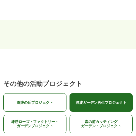
その他の活動プロジェクト
奇跡の丘プロジェクト
渡波ガーデン再生プロジェクト
雄勝ローズ・ファクトリー・
森の前カッティング
ガーデンプロジェクト
ガーデン・プロジェクト