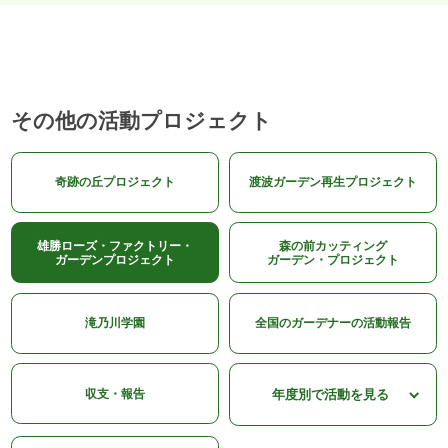
その他の活動プロジェクト
奇跡の丘プロジェクト
渡波ガーデン再生プロジェクト
雄勝ローズ・ファクトリー・
森の前カッティング
ガーデンプロジェクト
ガーデン・プロジェクト
滝乃川学園
全国のガーデナーの活動報告
収支・報告