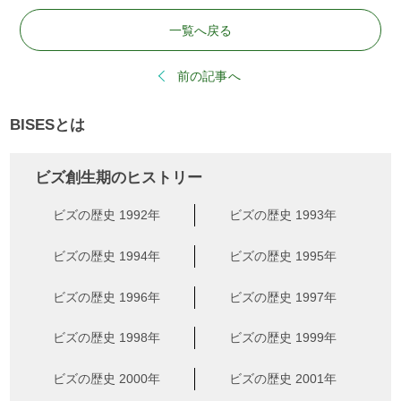
一覧へ戻る
前の記事へ
BISESとは
ビズ創生期のヒストリー
ビズの歴史 1992年
ビズの歴史 1993年
ビズの歴史 1994年
ビズの歴史 1995年
ビズの歴史 1996年
ビズの歴史 1997年
ビズの歴史 1998年
ビズの歴史 1999年
ビズの歴史 2000年
ビズの歴史 2001年