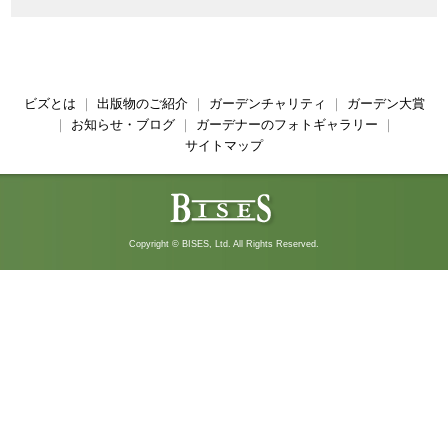
されました
ビズとは
｜
出版物のご紹介
｜
ガーデンチャリティ
｜
ガーデン大賞
｜
お知らせ・ブログ
｜
ガーデナーのフォトギャラリー
｜
サイトマップ
Copyright © BISES, Ltd. All Rights Reserved.