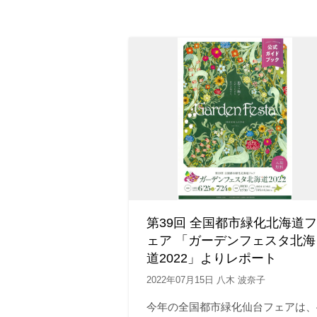
第39回 全国都市緑化北海道フ
ェア 「ガーデンフェスタ北海
道2022」よりレポート
2022年07月15日 八木 波奈子
今年の全国都市緑化仙台フェアは、