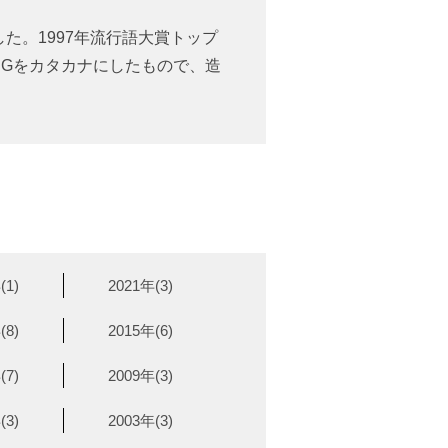
した。1997年流行語大賞トップ
NGをカタカナにしたもので、造
(1)
2021年(3)
(8)
2015年(6)
(7)
2009年(3)
(3)
2003年(3)