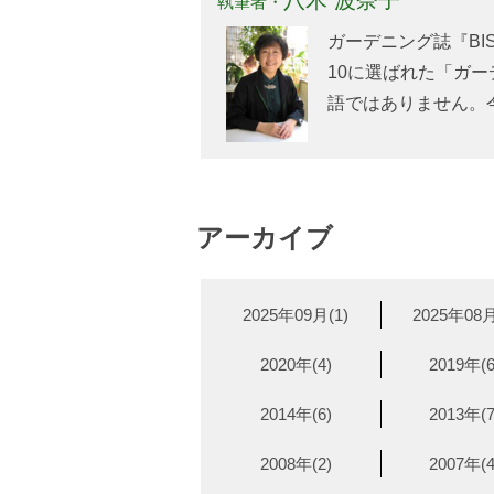
八木 波奈子
執筆者・
ガーデニング誌『BI
10に選ばれた「ガー
語ではありません。
アーカイブ
2025年09月(1)
2025年08月
2020年(4)
2019年(6
2014年(6)
2013年(7
2008年(2)
2007年(4