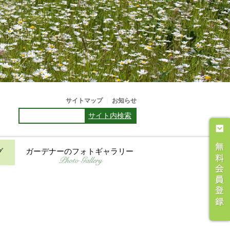
サイトマップ
｜
お知らせ
サイト内検索
グ
ガーデナーのフォトギャラリー