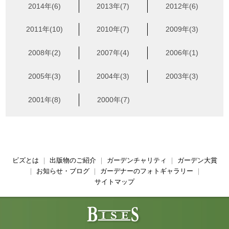
2014年(6)
2013年(7)
2012年(6)
2011年(10)
2010年(7)
2009年(3)
2008年(2)
2007年(4)
2006年(1)
2005年(3)
2004年(3)
2003年(3)
2001年(8)
2000年(7)
ビズとは
｜
出版物のご紹介
｜
ガーデンチャリティ
｜
ガーデン大賞
｜
お知らせ・ブログ
｜
ガーデナーのフォトギャラリー
｜
サイトマップ