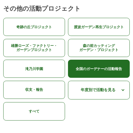
その他の活動プロジェクト
奇跡の丘プロジェクト
渡波ガーデン再生プロジェクト
雄勝ローズ・ファクトリー・
森の前カッティング
ガーデンプロジェクト
ガーデン・プロジェクト
滝乃川学園
全国のガーデナーの活動報告
収支・報告
すべて