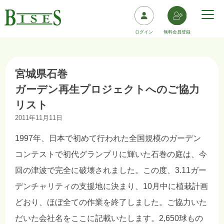
ログイン
無料会員登録
宮城県石巻
ガーデン再生プロジェクトへのご協力
リスト
2011年11月11日
1997年、日本で初めて行われた全国規模のガーデン
コンテストで初代グランプリに輝いた石巻の庭は、今
回の津波で完全に破壊されました。この度、3.11ガー
デンチャリティの支援地に決まり、10月中に植栽計画
どおり、ほぼ全ての作業を終了しました。ご協力いた
だいた会社名をここに記載いたします。2,650球もの