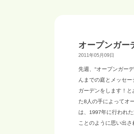
オープンガー
2011年05月09日
先週、“オープンガーデ
んまでの庭とメッセー
ガーデンをします！と
た8人の手によってオ
は、1997年に行わ
ことのように思い出さ