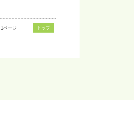
トップ
1ページ