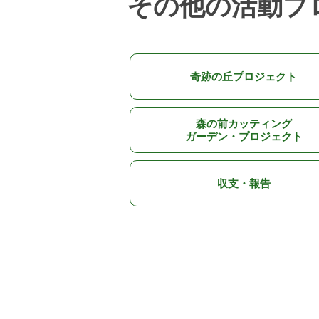
その他の活動プ
奇跡の丘プロジェクト
森の前カッティング
ガーデン・プロジェクト
収支・報告