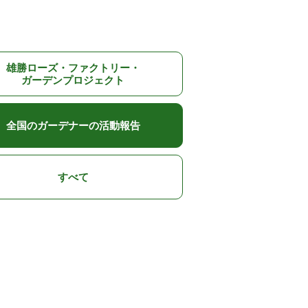
雄勝ローズ・ファクトリー・
ガーデンプロジェクト
全国のガーデナーの活動報告
すべて