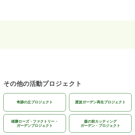
その他の活動プロジェクト
奇跡の丘プロジェクト
渡波ガーデン再生プロジェクト
雄勝ローズ・ファクトリー・
森の前カッティング
ガーデンプロジェクト
ガーデン・プロジェクト