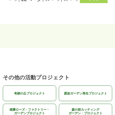
その他の活動プロジェクト
奇跡の丘プロジェクト
渡波ガーデン再生プロジェクト
雄勝ローズ・ファクトリー・
森の前カッティング
ガーデンプロジェクト
ガーデン・プロジェクト