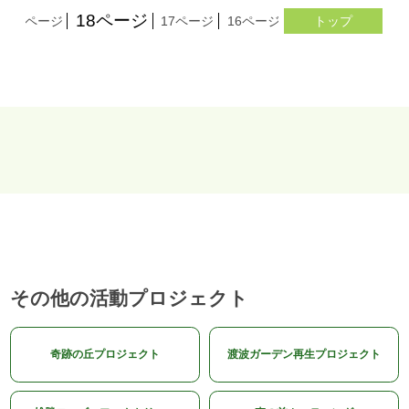
18ページ
19ページ
17ページ
16ページ
15ページ
トップ
14ペー
その他の活動プロジェクト
奇跡の丘プロジェクト
渡波ガーデン再生プロジェクト