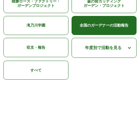
雄勝ローズ・ファクトリー・
森の前カッティング
ガーデンプロジェクト
ガーデン・プロジェクト
滝乃川学園
全国のガーデナーの活動報告
収支・報告
すべて