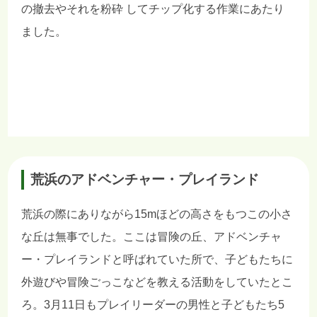
の撤去やそれを粉砕 してチップ化する作業にあたり
ました。
荒浜のアドベンチャー・プレイランド
荒浜の際にありながら15mほどの高さをもつこの小さ
な丘は無事でした。ここは冒険の丘、アドベンチャ
ー・プレイランドと呼ばれていた所で、子どもたちに
外遊びや冒険ごっこなどを教える活動をしていたとこ
ろ。3月11日もプレイリーダーの男性と子どもたち5