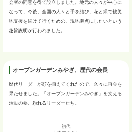
会者の同意を得て設立しました。地元の人々が中心に
なって、今後、全国の人々と手を結び、花と緑で被災
地支援を続けて行くための、現地拠点にしたいという
趣旨説明が行われました。
オープンガーデンみやぎ、歴代の会長
歴代リーダーが顔を揃えてくれたので、久々に再会を
果たせました。「オープンガーデンみやぎ」を支える
活動の要、頼れるリーダーたち。
初代