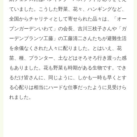
ていました。こうした野菜、花々、ハンギングなど、
全国からチャリティとして寄せられた品々は、「オー
プンガーデンいわて」の会長、吉川三枝子さんや「ガ
ーデンプランツ工藤」の工藤清二さんたちが避難生活
を余儀なくされた人々に配りました。とはいえ、花
苗、種、プランター、土などはそろそろ行き渡った感
もありました。花も野菜も時期がある生物です。でき
るだけ皆さんに、同じように、しかも一時も早くとす
る心配りは相当にハードな仕事だったように見受けら
れました。