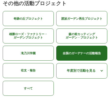
その他の活動プロジェクト
奇跡の丘プロジェクト
渡波ガーデン再生プロジェクト
雄勝ローズ・ファクトリー・
森の前カッティング
ガーデンプロジェクト
ガーデン・プロジェクト
滝乃川学園
全国のガーデナーの活動報告
収支・報告
すべて