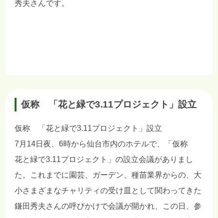
秀夫さんです。
仮称 「花と緑で3.11プロジェクト」設立
仮称 「花と緑で3.11プロジェクト」設立
7月14日夜、6時から仙台市内のホテルで、「仮称
花と緑で3.11プロジェクト」の設立会議がありまし
た。これまでに園芸、ガーデン、種苗業界からの、大
小さまざまなチャリティの受け皿として関わってきた
鎌田秀夫さんの呼びかけで会議が開かれ、この日、参