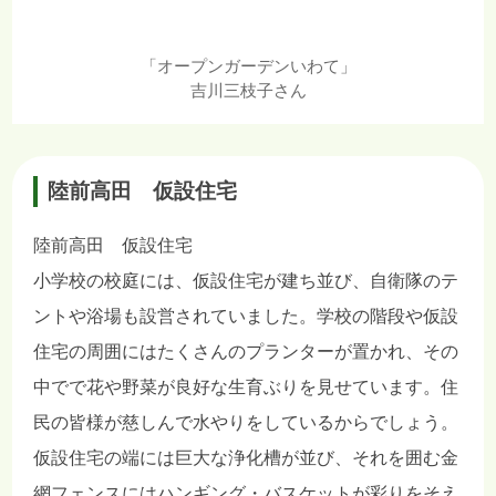
「オープンガーデンいわて」
吉川三枝子さん
陸前高田 仮設住宅
陸前高田 仮設住宅
小学校の校庭には、仮設住宅が建ち並び、自衛隊のテ
ントや浴場も設営されていました。学校の階段や仮設
住宅の周囲にはたくさんのプランターが置かれ、その
中でで花や野菜が良好な生育ぶりを見せています。住
民の皆様が慈しんで水やりをしているからでしょう。
仮設住宅の端には巨大な浄化槽が並び、それを囲む金
網フェンスにはハンギング・バスケットが彩りをそえ