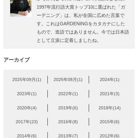
1997年流行語大賞トップ10に選ばれた「ガ
ーデニング」は、私が全国に広めた言葉で
す。これはGARDENINGをカタカナにした
もので、造語ではありません。今では日本語
として立派に定着しましたね。
アーカイブ
2025年09月(1)
2025年08月(1)
2024年(1)
2023年(1)
2022年(1)
2021年(3)
2020年(4)
2019年(6)
2018年(14)
2017年(23)
2016年(8)
2015年(6)
2014年(6)
2013年(7)
2012年(6)