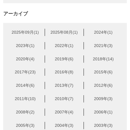
アーカイブ
2025年09月(1)
2025年08月(1)
2024年(1)
2023年(1)
2022年(1)
2021年(3)
2020年(4)
2019年(6)
2018年(14)
2017年(23)
2016年(8)
2015年(6)
2014年(6)
2013年(7)
2012年(6)
2011年(10)
2010年(7)
2009年(3)
2008年(2)
2007年(4)
2006年(1)
2005年(3)
2004年(3)
2003年(3)