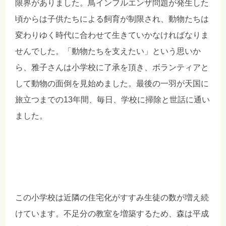
限界がありました。鳥インフルエンザ問題が発生した
頃からは子供たちによる飼育が制限され、動物たちは
変わりゆく時代に合わせて生きていかなければなりま
せんでした。「動物たちを支えたい」という思いか
ら、雅子さんは小学校に了承を頂き、ボランティアと
して動物の面倒を見始めました。最後の一羽が天国に
旅立つまでの13年間、毎日、学校に掃除と世話に通い
ました。
この小学校は近隣の住宅化がすすみ生徒の数が増え続
けています。不足分の教室を増築するため、森は平成