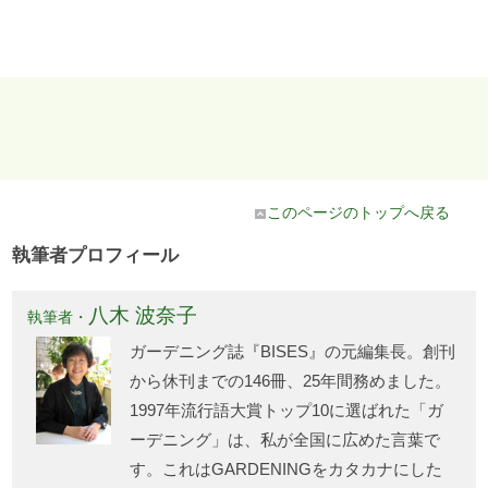
このページのトップへ戻る
執筆者プロフィール
八木 波奈子
執筆者・
ガーデニング誌『BISES』の元編集長。創刊
から休刊までの146冊、25年間務めました。
1997年流行語大賞トップ10に選ばれた「ガ
ーデニング」は、私が全国に広めた言葉で
す。これはGARDENINGをカタカナにした