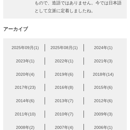
もので、造語ではありません。今では日本語
として立派に定着しましたね。
アーカイブ
2025年09月(1)
2025年08月(1)
2024年(1)
2023年(1)
2022年(1)
2021年(3)
2020年(4)
2019年(6)
2018年(14)
2017年(23)
2016年(8)
2015年(6)
2014年(6)
2013年(7)
2012年(6)
2011年(10)
2010年(7)
2009年(3)
2008年(2)
2007年(4)
2006年(1)